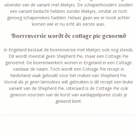
uitvinder van de variant met kliekjes. De schapenhouders zouden
een variant bedacht hebben zonder kliekjes, omdat ze toch
genoeg schapenvlees hadden. Helaas gaan we er nooit achter
komen wie er nu echt als eerste was.
Boerenversie wordt de cottage pie genoemd
In Engeland bestaat de boerenversie met kliekjes ook nog steeds.
Dit wordt meestal geen Shepherd Pie, maar een Cottage Pie
genoemd. De boerenwerkers wonen in Engeland in een Cottage
vandaar de naam. Toch wordt een Cottage Pie recept in
Nederland vaak gebruikt voor het maken van Shepherd Pie.
Vooral als je geen lamsvlees wilt gebruiken is dit recept een leuke
variant van de Shepherd Pie. Uiteraard is de Cottage Pie ook
gewoon voorzien van de korst van aardappelpuree zoals je
gewend bent.