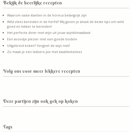
Bekijk de heerlijke recepten
Waarom vaste klanten in de horeca belangrijk zijn
Wild vlees bereiden in de herfst? Wij geven je alvast de beste tips om wild
goed en lekker te bereiden!
Het perfecte diner met wijn uit jouw wijnklimaatkast
Een avondje plezier met een goede bodem
Uitgebreid koken? Vergeet de wijn niet!
Zo maak je een lekkere pie met kwaliteitsvlees
Volg ons voor meer lekkere recepten
Deze partijen zijn ook gek op koken
Tags