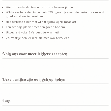
Waarom vaste klanten in de horeca belangrijk zijn
Wild vlees bereiden in de herfst? Wij geven je alvast de beste tips om wild
goed en lekker te bereiden!
Het perfecte diner met wijn uit jouw wijnklimaatkast
Een avondje plezier met een goede bodem
Uitgebreid koken? Vergeet de wijn niet!
Zo maak je een lekkere pie met kwaliteitsvlees
Volg ons voor meer lekkere recepten
Deze partijen zijn ook gek op koken
Tags