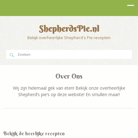
ShepherdsPie.nl
Bekijk overheerlijke Shepherd's Pie recepten
Over Ons
Wij zijn helemaal gek van eten! Bekijk onze overheerlijke
Shepherd’s pie’s op deze website! En smullen maar!
Bekijk de heerlijke recepten