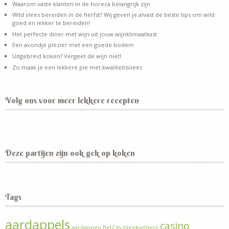
Waarom vaste klanten in de horeca belangrijk zijn
Wild vlees bereiden in de herfst? Wij geven je alvast de beste tips om wild
goed en lekker te bereiden!
Het perfecte diner met wijn uit jouw wijnklimaatkast
Een avondje plezier met een goede bodem
Uitgebreid koken? Vergeet de wijn niet!
Zo maak je een lekkere pie met kwaliteitsvlees
Volg ons voor meer lekkere recepten
Deze partijen zijn ook gek op koken
Tags
aardappels
casino
aardappen
BetCity
bleekselderij