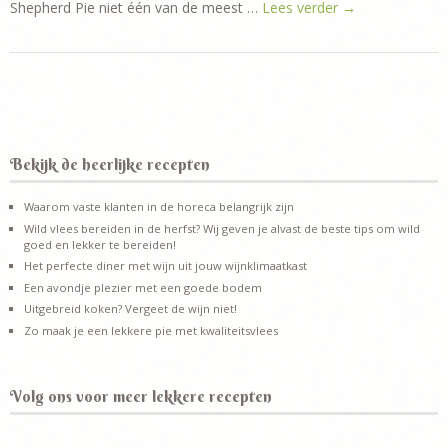
Shepherd Pie niet één van de meest …
Lees verder
→
Bekijk de heerlijke recepten
Waarom vaste klanten in de horeca belangrijk zijn
Wild vlees bereiden in de herfst? Wij geven je alvast de beste tips om wild
goed en lekker te bereiden!
Het perfecte diner met wijn uit jouw wijnklimaatkast
Een avondje plezier met een goede bodem
Uitgebreid koken? Vergeet de wijn niet!
Zo maak je een lekkere pie met kwaliteitsvlees
Volg ons voor meer lekkere recepten