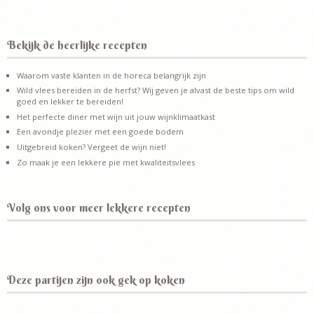
Bekijk de heerlijke recepten
Waarom vaste klanten in de horeca belangrijk zijn
Wild vlees bereiden in de herfst? Wij geven je alvast de beste tips om wild
goed en lekker te bereiden!
Het perfecte diner met wijn uit jouw wijnklimaatkast
Een avondje plezier met een goede bodem
Uitgebreid koken? Vergeet de wijn niet!
Zo maak je een lekkere pie met kwaliteitsvlees
Volg ons voor meer lekkere recepten
Deze partijen zijn ook gek op koken