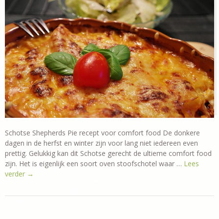
Schotse Shepherds Pie recept voor comfort food De donkere
dagen in de herfst en winter zijn voor lang niet iedereen even
prettig. Gelukkig kan dit Schotse gerecht de ultieme comfort food
zijn. Het is eigenlijk een soort oven stoofschotel waar …
Lees
verder
→