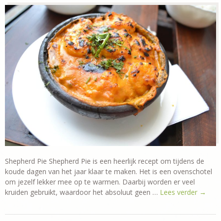
Shepherd Pie Shepherd Pie is een heerlijk recept om tijdens de
koude dagen van het jaar klaar te maken. Het is een ovenschotel
om jezelf lekker mee op te warmen. Daarbij worden er veel
kruiden gebruikt, waardoor het absoluut geen …
Lees verder
→