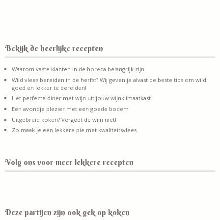
Bekijk de heerlijke recepten
Waarom vaste klanten in de horeca belangrijk zijn
Wild vlees bereiden in de herfst? Wij geven je alvast de beste tips om wild
goed en lekker te bereiden!
Het perfecte diner met wijn uit jouw wijnklimaatkast
Een avondje plezier met een goede bodem
Uitgebreid koken? Vergeet de wijn niet!
Zo maak je een lekkere pie met kwaliteitsvlees
Volg ons voor meer lekkere recepten
Deze partijen zijn ook gek op koken