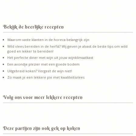
Bekijk de heerlijke recepten
Waarom vaste klanten in de horeca belangrijk zijn
Wild vlees bereiden in de herfst? Wij geven je alvast de beste tips om wild
goed en lekker te bereiden!
Het perfecte diner met wijn uit jouw wijnklimaatkast
Een avondje plezier met een goede bodem
Uitgebreid koken? Vergeet de wijn niet!
Zo maak je een lekkere pie met kwaliteitsvlees
Volg ons voor meer lekkere recepten
Deze partijen zijn ook gek op koken