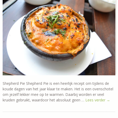
Shepherd Pie Shepherd Pie is een heerlijk recept om tijdens de
koude dagen van het jaar klaar te maken. Het is een ovenschotel
om jezelf lekker mee op te warmen. Daarbij worden er veel
kruiden gebruikt, waardoor het absoluut geen …
Lees verder
→