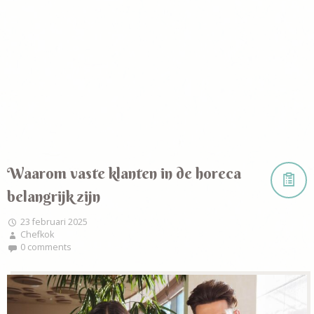
Waarom vaste klanten in de horeca
belangrijk zijn
23 februari 2025
Chefkok
0 comments