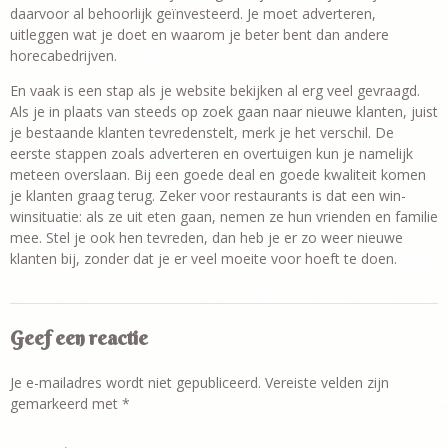
daarvoor al behoorlijk geïnvesteerd. Je moet adverteren,
uitleggen wat je doet en waarom je beter bent dan andere
horecabedrijven.
En vaak is een stap als je website bekijken al erg veel gevraagd.
Als je in plaats van steeds op zoek gaan naar nieuwe klanten, juist
je bestaande klanten tevredenstelt, merk je het verschil. De
eerste stappen zoals adverteren en overtuigen kun je namelijk
meteen overslaan. Bij een goede deal en goede kwaliteit komen
je klanten graag terug. Zeker voor restaurants is dat een win-
winsituatie: als ze uit eten gaan, nemen ze hun vrienden en familie
mee. Stel je ook hen tevreden, dan heb je er zo weer nieuwe
klanten bij, zonder dat je er veel moeite voor hoeft te doen.
Geef een reactie
Je e-mailadres wordt niet gepubliceerd.
Vereiste velden zijn
gemarkeerd met
*