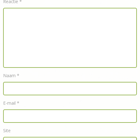
Reactie
*
Naam
*
E-mail
*
Site