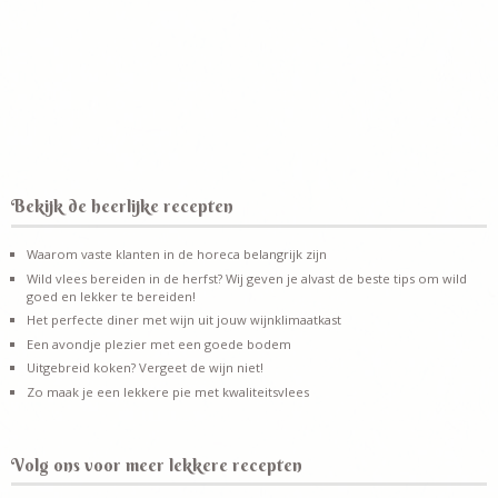
Bekijk de heerlijke recepten
Waarom vaste klanten in de horeca belangrijk zijn
Wild vlees bereiden in de herfst? Wij geven je alvast de beste tips om wild
goed en lekker te bereiden!
Het perfecte diner met wijn uit jouw wijnklimaatkast
Een avondje plezier met een goede bodem
Uitgebreid koken? Vergeet de wijn niet!
Zo maak je een lekkere pie met kwaliteitsvlees
Volg ons voor meer lekkere recepten