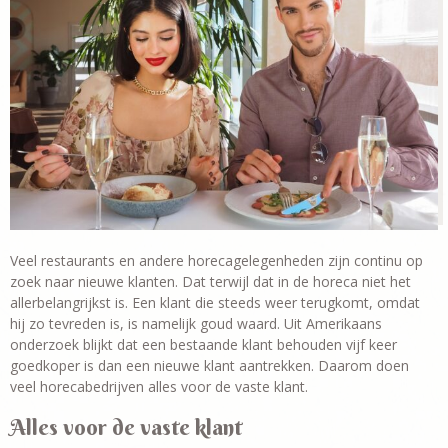
Veel restaurants en andere horecagelegenheden zijn continu op
zoek naar nieuwe klanten. Dat terwijl dat in de horeca niet het
allerbelangrijkst is. Een klant die steeds weer terugkomt, omdat
hij zo tevreden is, is namelijk goud waard. Uit Amerikaans
onderzoek blijkt dat een bestaande klant behouden vijf keer
goedkoper is dan een nieuwe klant aantrekken. Daarom doen
veel horecabedrijven alles voor de vaste klant.
Alles voor de vaste klant