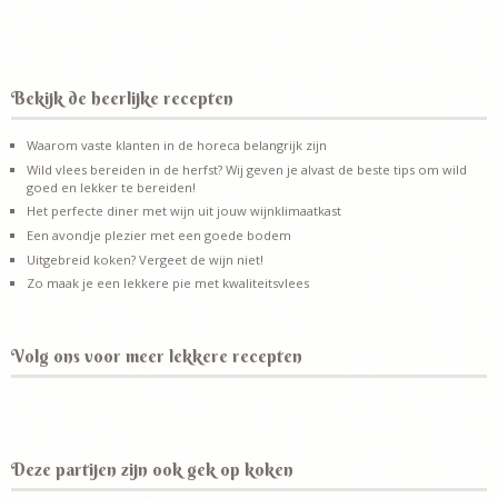
Bekijk de heerlijke recepten
Waarom vaste klanten in de horeca belangrijk zijn
Wild vlees bereiden in de herfst? Wij geven je alvast de beste tips om wild
goed en lekker te bereiden!
Het perfecte diner met wijn uit jouw wijnklimaatkast
Een avondje plezier met een goede bodem
Uitgebreid koken? Vergeet de wijn niet!
Zo maak je een lekkere pie met kwaliteitsvlees
Volg ons voor meer lekkere recepten
Deze partijen zijn ook gek op koken