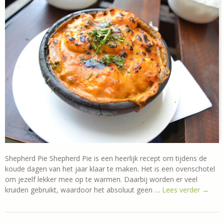
Shepherd Pie Shepherd Pie is een heerlijk recept om tijdens de
koude dagen van het jaar klaar te maken. Het is een ovenschotel
om jezelf lekker mee op te warmen. Daarbij worden er veel
kruiden gebruikt, waardoor het absoluut geen …
Lees verder
→