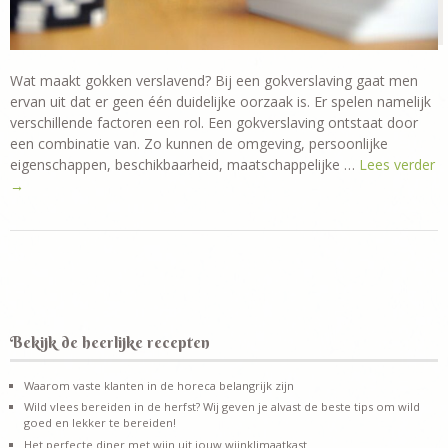
Wat maakt gokken verslavend? Bij een gokverslaving gaat men
ervan uit dat er geen één duidelijke oorzaak is. Er spelen namelijk
verschillende factoren een rol. Een gokverslaving ontstaat door
een combinatie van. Zo kunnen de omgeving, persoonlijke
eigenschappen, beschikbaarheid, maatschappelijke …
Lees verder
→
Bekijk de heerlijke recepten
Waarom vaste klanten in de horeca belangrijk zijn
Wild vlees bereiden in de herfst? Wij geven je alvast de beste tips om wild
goed en lekker te bereiden!
Het perfecte diner met wijn uit jouw wijnklimaatkast