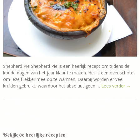
Shepherd Pie Shepherd Pie is een heerlijk recept om tijdens de
koude dagen van het jaar klaar te maken. Het is een ovenschotel
om jezelf lekker mee op te warmen. Daarbij worden er veel
kruiden gebruikt, waardoor het absoluut geen …
Lees verder
→
Bekijk de heerlijke recepten