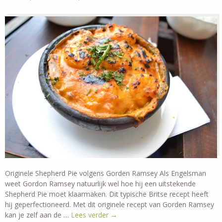
Originele Shepherd Pie volgens Gorden Ramsey Als Engelsman
weet Gordon Ramsey natuurlijk wel hoe hij een uitstekende
Shepherd Pie moet klaarmaken. Dit typische Britse recept heeft
hij geperfectioneerd. Met dit originele recept van Gorden Ramsey
kan je zelf aan de …
Lees verder
→