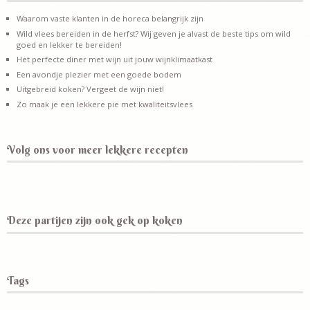
Waarom vaste klanten in de horeca belangrijk zijn
Wild vlees bereiden in de herfst? Wij geven je alvast de beste tips om wild
goed en lekker te bereiden!
Het perfecte diner met wijn uit jouw wijnklimaatkast
Een avondje plezier met een goede bodem
Uitgebreid koken? Vergeet de wijn niet!
Zo maak je een lekkere pie met kwaliteitsvlees
Volg ons voor meer lekkere recepten
Deze partijen zijn ook gek op koken
Tags